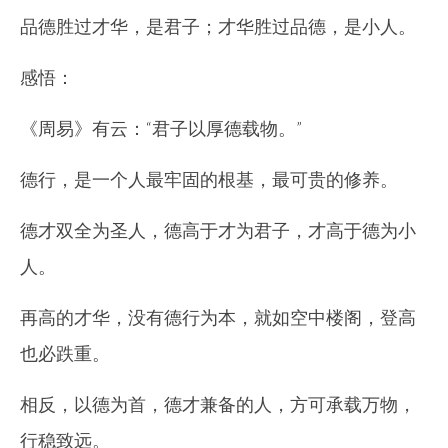
品德胜过才华，是君子；才华胜过品德，是小人。
感悟：
《周易》有云：“君子以厚德载物。”
德行，是一个人最牢固的根基，最可贵的修养。
德才双全为圣人，德高于才为君子，才高于德为小
人。
再高的才华，没有德行为本，就如空中楼阁，登高
也必跌重。
相反，以德为首，德才兼备的人，方可承载万物，
行稳致远。