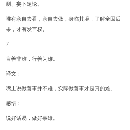
测、妄下定论。
唯有亲自去看，亲自去做，身临其境，了解全因后
果，才有发言权。
7
言善非难，行善为难。
译文：
嘴上说做善事并不难，实际做善事才是真的难。
感悟：
说好话易，做好事难。