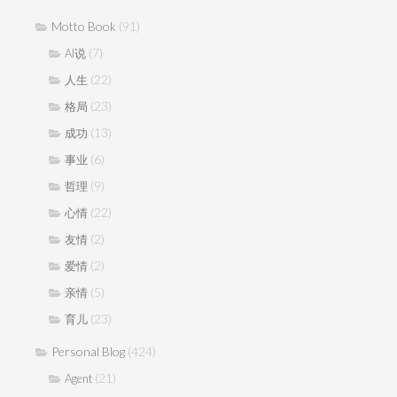
Motto Book
(91)
(7)
AI说
(22)
人生
(23)
格局
(13)
成功
(6)
事业
(9)
哲理
(22)
心情
(2)
友情
(2)
爱情
(5)
亲情
(23)
育儿
Personal Blog
(424)
(21)
Agent