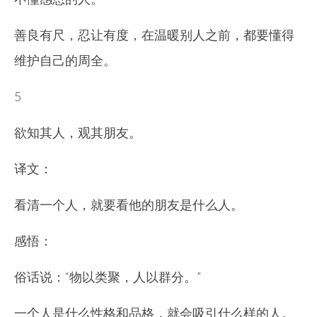
善良有尺，忍让有度，在温暖别人之前，都要懂得
维护自己的周全。
5
欲知其人，观其朋友。
译文：
看清一个人，就要看他的朋友是什么人。
感悟：
俗话说：“物以类聚，人以群分。”
一个人是什么性格和品格，就会吸引什么样的人。