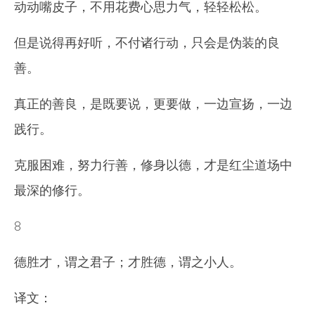
动动嘴皮子，不用花费心思力气，轻轻松松。
但是说得再好听，不付诸行动，只会是伪装的良
善。
真正的善良，是既要说，更要做，一边宣扬，一边
践行。
克服困难，努力行善，修身以德，才是红尘道场中
最深的修行。
8
德胜才，谓之君子；才胜德，谓之小人。
译文：