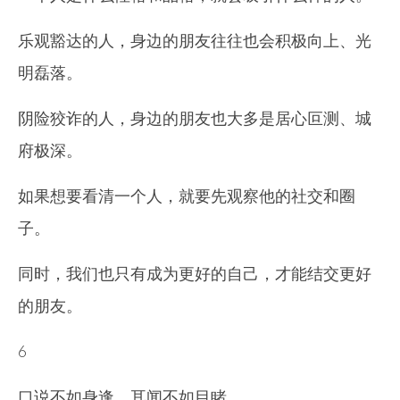
乐观豁达的人，身边的朋友往往也会积极向上、光
明磊落。
阴险狡诈的人，身边的朋友也大多是居心叵测、城
府极深。
如果想要看清一个人，就要先观察他的社交和圈
子。
同时，我们也只有成为更好的自己，才能结交更好
的朋友。
6
口说不如身逢，耳闻不如目睹。