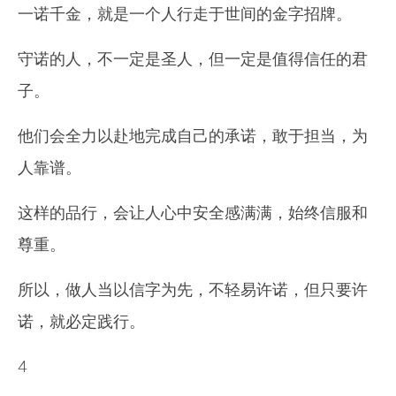
一诺千金，就是一个人行走于世间的金字招牌。
守诺的人，不一定是圣人，但一定是值得信任的君
子。
他们会全力以赴地完成自己的承诺，敢于担当，为
人靠谱。
这样的品行，会让人心中安全感满满，始终信服和
尊重。
所以，做人当以信字为先，不轻易许诺，但只要许
诺，就必定践行。
4