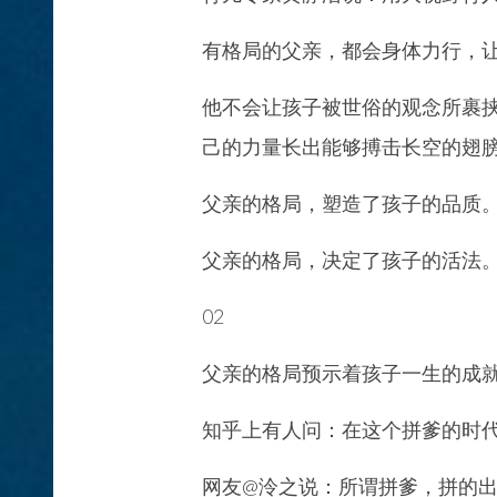
有格局的父亲，都会身体力行，
他不会让孩子被世俗的观念所裹
己的力量长出能够搏击长空的翅
父亲的格局，塑造了孩子的品质
父亲的格局，决定了孩子的活法
02
父亲的格局预示着孩子一生的成
知乎上有人问：在这个拼爹的时
网友@泠之说：所谓拼爹，拼的