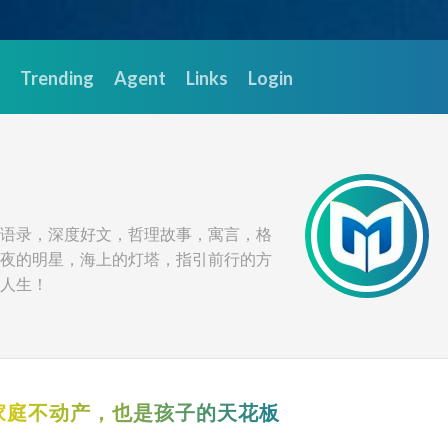
Trending
Agent
Links
Login
语录，深度好文，哲理故事，寓言，格
夜的明星，海上的灯塔，指引前行的方
人生！
家庭不动产，也是孩子的天花板