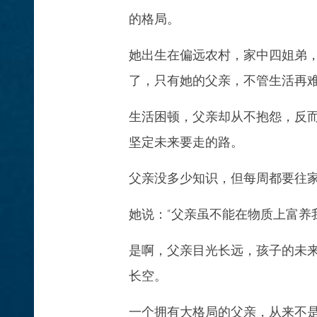
的格局。
她出生在偏远农村，家中四姐弟
了，只有她的父亲，不管生活再
生活困顿，父亲却从不抱怨，反
坚定未来要走的路。
父亲没多少知识，但每周都要往
她说：“父亲虽不能在物质上富养
是啊，父亲目光长远，孩子的未
长空。
一个拥有大格局的父亲，从来不