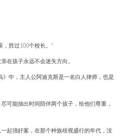
，胜过100个校长。”
父亲在孩子永远不会迷失方向。
更鸟》中，主人公阿迪克斯是一名白人律师，也是
，尽可能抽出时间陪伴两个孩子，给他们尊重，
入一起强奸案，在那个种族歧视盛行的年代，没