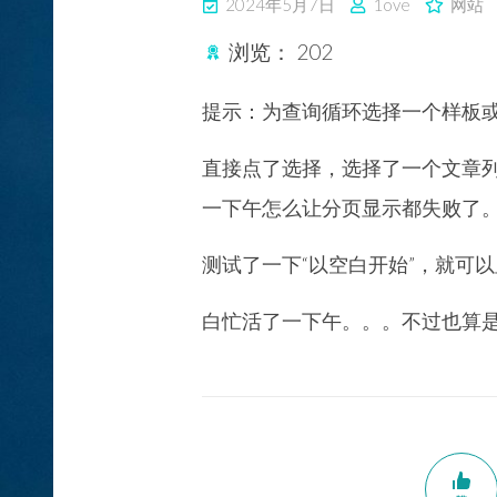
2024年5月7日
1ove
网站
浏览：
202
提示：为查询循环选择一个样板
直接点了选择，选择了一个文章
一下午怎么让分页显示都失败了
测试了一下“以空白开始”，就可
白忙活了一下午。。。不过也算