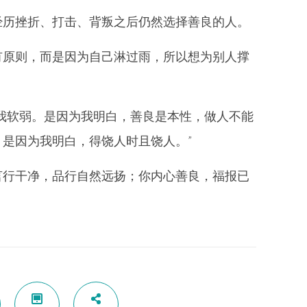
经历挫折、打击、背叛之后仍然选择善良的人。
有原则，而是因为自己淋过雨，所以想为别人撑
我软弱。是因为我明白，善良是本性，做人不能
是因为我明白，得饶人时且饶人。”
言行干净，品行自然远扬；你内心善良，福报已