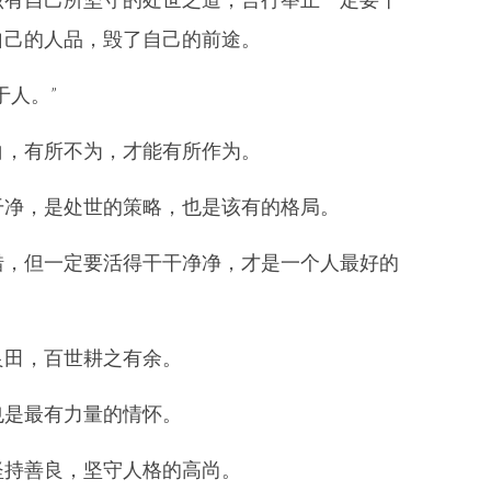
自己的人品，毁了自己的前途。
于人。”
白，有所不为，才能有所作为。
干净，是处世的策略，也是该有的格局。
错，但一定要活得干干净净，才是一个人最好的
良田，百世耕之有余。
也是最有力量的情怀。
坚持善良，坚守人格的高尚。