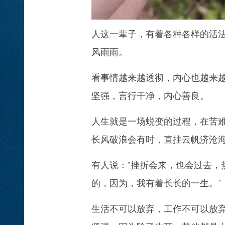
人这一辈子，有着各种各样的活
风雨雨。
看事情越来越透彻，内心也越来
坚强，言行干净，内心善良。
人生就是一场蜕变的过程，在苦
长风破浪会有时，直挂云帆济沧
有人说：“挫折会来，也会过去，
的，因为，我有着长长的一生。”
生活不可以放弃，工作不可以放