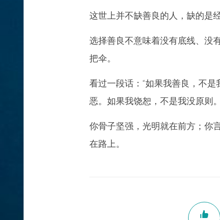
这世上并不缺善良的人，缺的是
选择善良不意味着没有底线、没
把伞。
看过一段话：“如果我善良，不是
恶。如果我饶恕，不是我没原则。
你骨子坚强，光明就在前方；你
在路上。