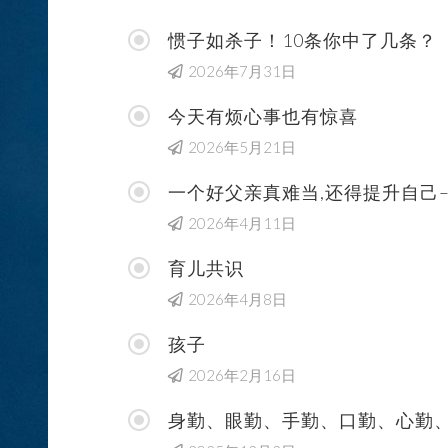
惯子如杀子！10条你中了几条？
2026年7月31日
今天有烦心事也有惊喜
2026年5月21日
一个好父亲真难当,还得提升自己–
2026年4月11日
育儿共识
2026年4月8日
孩子
2026年2月16日
身勤、眼勤、手勤、口勤、心勤