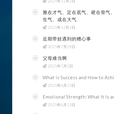
2025年12月2日
雅在才气、定在底气、硬在骨气
生气、成在大气
2025年12月1日
近期带娃遇到的糟心事
2025年7月29日
父母难当啊
2025年7月2日
What is Success and How to Achi
2025年6月13日
Emotional Strength: What It Is 
2025年6月13日