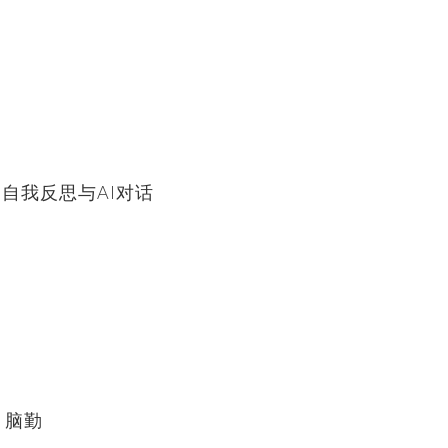
自我反思与AI对话
、脑勤