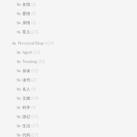
(2)
友情
(2)
爱情
(5)
亲情
(23)
育儿
Personal Blog
(424)
(21)
Agent
(30)
Trending
(52)
杂谈
(2)
读书
(9)
名人
(19)
文摘
(5)
科学
(11)
游记
(37)
生活
(27)
代码