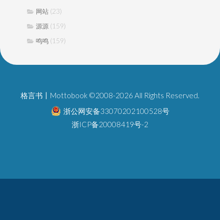
(23)
网站
(159)
源源
(159)
鸣鸣
格言书丨Mottobook ©2008-2026 All Rights Reserved.
浙公网安备33070202100528号
浙ICP备20008419号-2