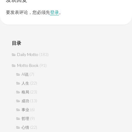
要发表评论，您必须先
登录
。
目录
Daily Motto
(183)
Motto Book
(91)
(7)
AI说
(22)
人生
(23)
格局
(13)
成功
(6)
事业
(9)
哲理
(22)
心情