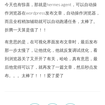
今天也有惊喜，那就是hermes agent，可以自动操
作浏览器在wordpress发布文章，自动操作浏览器，
而且全程稍加辅助就可以自动跑通任务，太棒了。
折腾一天算是值了！！
有意思的是，在可视化界面发布文章时，最后发布
那一步太慢了，让他优化，他就反复调试优化，看
到浏览器关了又开开了有关，哈哈，真有意思，最
后他觉得可以了，就再发了一篇文章，然后秒点发
布。。。太棒了！！！爱了爱了