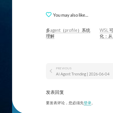
You may also like...
多agent（profile）系统
WSL
理解
化：从
PREVIOUS
AI Agent Trending | 2026-06-04
发表回复
要发表评论，您必须先
登录
。