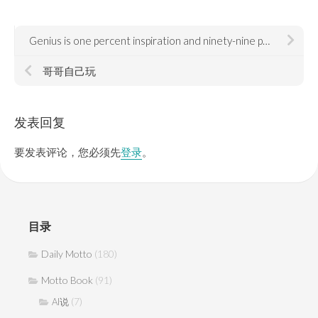
Genius is one percent inspiration and ninety-nine percent perspiration
哥哥自己玩
发表回复
要发表评论，您必须先
登录
。
目录
Daily Motto
(180)
Motto Book
(91)
(7)
AI说