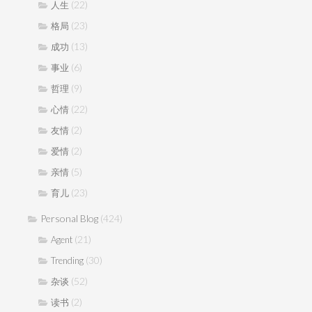
(22)
人生
(23)
格局
(13)
成功
(6)
事业
(9)
哲理
(22)
心情
(2)
友情
(2)
爱情
(5)
亲情
(23)
育儿
Personal Blog
(424)
(21)
Agent
(30)
Trending
(52)
杂谈
(2)
读书